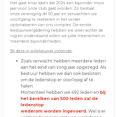
Het gaat erop lijken dat 2024 een bijzonder mooi
jaar voor onze club gaat worden. Zo bestaat
onze vereniging dit 50 jaar en verwachten we
voortgang te realiseren in het verder
optimaliseren van ons complex. De eerste
bestuursvergadering hebben we weer achter de
rug en onderstaand willen we jullie meenemen in
meerdere bijzonderheden.
Bij deze in willekeurige volgorde:
Zoals verwacht hebben meerdere leden
aan het eind van vorig jaar opgezegd. Als
bestuur hebben we dan ook besloten
om de ledenstop er voorlopig af te
halen.
Momenteel hebben we 492 leden en
bij
het bereiken van 500 leden zal de
ledenstop
wederom worden ingevoerd.
Wel is er