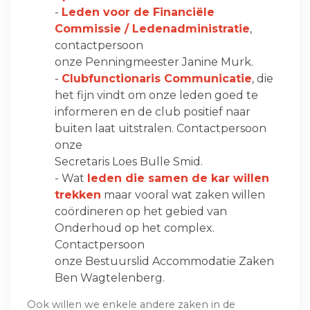
-
Leden voor de Financiële
Commissie / Ledenadministratie
,
contactpersoon
onze Penningmeester Janine Murk.
-
Clubfunctionaris Communicatie
, die
het fijn vindt om onze leden goed te
informeren en de club positief naar
buiten laat uitstralen. Contactpersoon
onze
Secretaris Loes Bulle Smid.
- Wat
leden die samen de kar willen
trekken
maar vooral wat zaken willen
coördineren op het gebied van
Onderhoud op het complex.
Contactpersoon
onze Bestuurslid Accommodatie Zaken
Ben Wagtelenberg.
Ook willen we enkele andere zaken in de