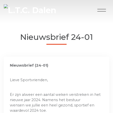
Nieuwsbrief 24-01
Nieuwsbrief (24-01)
Lieve Sportvrienden,
Er zijn alweer een aantal weken verstreken in het
nieuwe jaar 2024. Namens het bestuur
wensen we jullie een heel gezond, sportief en
waardevol 2024 toe.