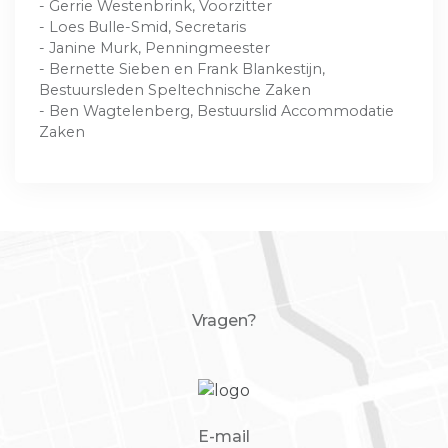
- Gerrie Westenbrink, Voorzitter
- Loes Bulle-Smid, Secretaris
- Janine Murk, Penningmeester
- Bernette Sieben en Frank Blankestijn,
Bestuursleden Speltechnische Zaken
- Ben Wagtelenberg, Bestuurslid Accommodatie
Zaken
Vragen?
E-mail