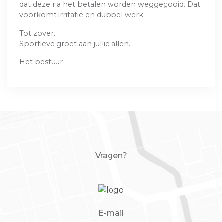
dat deze na het betalen worden weggegooid. Dat
voorkomt irritatie en dubbel werk.
Tot zover.
Sportieve groet aan jullie allen.
Het bestuur
Vragen?
E-mail