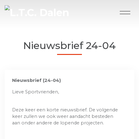
Nieuwsbrief 24-04
Nieuwsbrief (24-04)
Lieve Sportvrienden,
Deze keer een korte nieuwsbrief. De volgende
keer zullen we ook weer aandacht besteden
aan onder andere de lopende projecten.