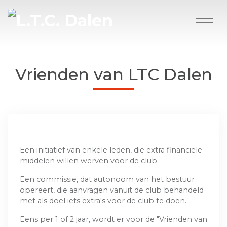
Vrienden van LTC Dalen
Een initiatief van enkele leden, die extra financiële
middelen willen werven voor de club.
Een commissie, dat autonoom van het bestuur
opereert, die aanvragen vanuit de club behandeld
met als doel iets extra's voor de club te doen.
Eens per 1 of 2 jaar, wordt er voor de "Vrienden van