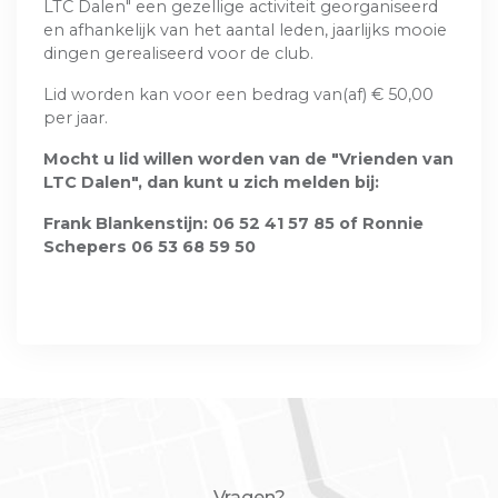
LTC Dalen" een gezellige activiteit georganiseerd
en afhankelijk van het aantal leden, jaarlijks mooie
dingen gerealiseerd voor de club.
Lid worden kan voor een bedrag van(af) € 50,00
per jaar.
Mocht u lid willen worden van de "Vrienden van
LTC Dalen", dan kunt u zich melden bij:
Frank Blankenstijn: 06 52 41 57 85 of Ronnie
Schepers 06 53 68 59 50
Vragen?