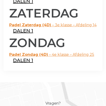
DALEN 1
ZATERDAG
Padel Zaterdag (4D)
– 3e klasse – Afdeling 14
DALEN 1
ZONDAG
Padel Zondag (4D)
– 4e klasse – Afdeling 25
DALEN 1
Vragen?